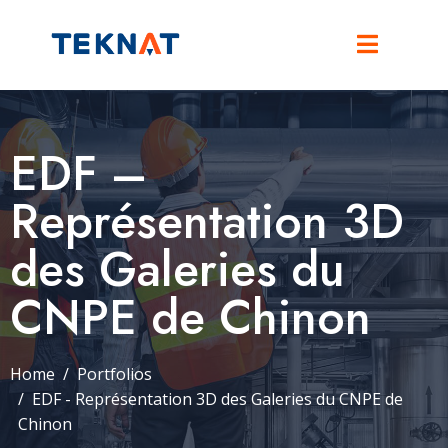
EDF –
Représentation 3D
des Galeries du
CNPE de Chinon
Home
Portfolios
EDF - Représentation 3D des Galeries du CNPE de
Chinon