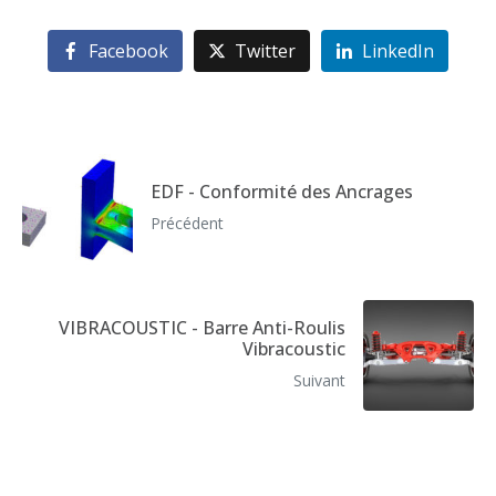
Facebook
Twitter
LinkedIn
EDF - Conformité des Ancrages
Précédent
VIBRACOUSTIC - Barre Anti-Roulis
Vibracoustic
Suivant