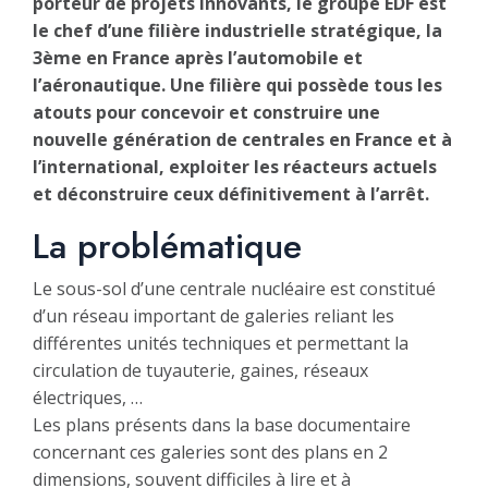
porteur de projets innovants, le groupe EDF est
le chef d’une filière industrielle stratégique, la
3ème en France après l’automobile et
l’aéronautique. Une filière qui possède tous les
atouts pour concevoir et construire une
nouvelle génération de centrales en France et à
l’international, exploiter les réacteurs actuels
et déconstruire ceux définitivement à l’arrêt.
La problématique
Le sous-sol d’une centrale nucléaire est constitué
d’un réseau important de galeries reliant les
différentes unités techniques et permettant la
circulation de tuyauterie, gaines, réseaux
électriques, …
Les plans présents dans la base documentaire
concernant ces galeries sont des plans en 2
dimensions, souvent difficiles à lire et à