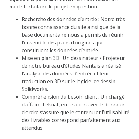
mode forfaitaire le projet en question.
Recherche des données d’entrée : Notre très
bonne connaissance du site ainsi que de la
base documentaire nous a permis de réunir
l’ensemble des plans d’origines qui
constituent les données d’entrée.
Mise en plan 3D : Un dessinateur / Projeteur
de notre bureau d’études Nantais a réalisé
l’analyse des données d’entrée et leur
traduction en 3D sur le logiciel de dessin
Solidworks.
Compréhension du besoin client : Un chargé
d’affaire Teknat, en relation avec le donneur
d’ordre s’assure que le contenu et l’utilisabilité
des livrables correspond parfaitement aux
attendus.