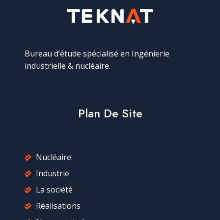
Bureau d’étude spécialisé en Ingénierie
industrielle & nucléaire.
Plan De Site
Nucléaire
Industrie
La société
Réalisations