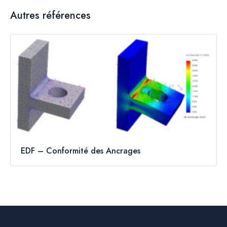
Autres références
EDF – Conformité des Ancrages