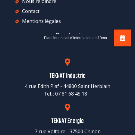
Nous rejoindre
Contact
Mentions légales
Contact
TEKNAT Industrie
4 rue Edith Piaf - 44800 Saint Herblain
Tel. : 07 81 68 45 18
TEKNAT Energie
7 rue Voltaire - 37500 Chinon