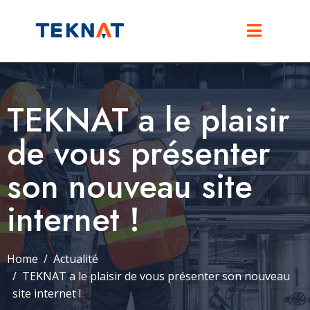
TEKNAT a le plaisir
de vous présenter
son nouveau site
internet !
Home
Actualité
TEKNAT a le plaisir de vous présenter son nouveau
site internet !