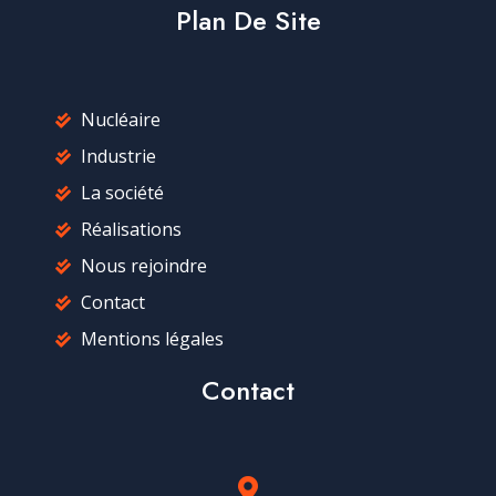
Plan De Site
Nucléaire
Industrie
La société
Réalisations
Nous rejoindre
Contact
Mentions légales
Contact