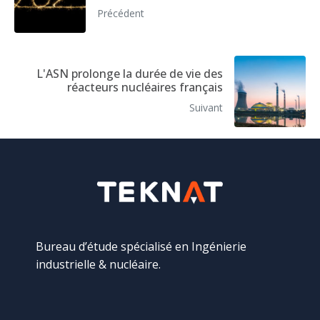
Précédent
L'ASN prolonge la durée de vie des
réacteurs nucléaires français
Suivant
Bureau d’étude spécialisé en Ingénierie
industrielle & nucléaire.