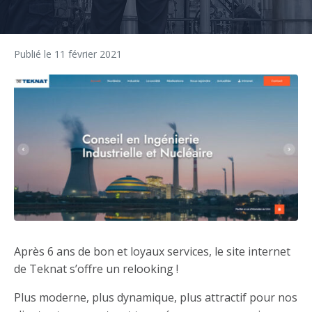
Publié le
11 février 2021
Après 6 ans de bon et loyaux services, le site internet
de Teknat s’offre un relooking !
Plus moderne, plus dynamique, plus attractif pour nos